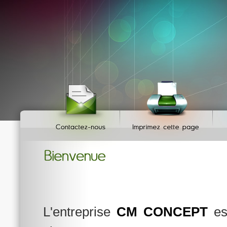
L'entreprise
CM CONCEPT
est