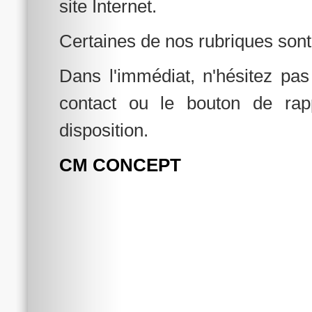
site Internet.
Certaines de nos rubriques sont
Dans l'immédiat, n'hésitez pas
contact ou le bouton de rap
disposition.
CM CONCEPT